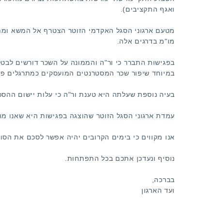
ואגף התקציבים).
מטעם ארגוני הסגל האקדמי הזוטר הצטרף אל המשא ומתן 
מו"מ בדרגים אלה.
בפגישות התברר כי ור"ה והממונה על השכר דורשים לבטל
במיוחד שיפור שכר המסטרנטים המועסקים כמתרגלים פרונ
בעיה נוספת שעלתה היא טענת ור"ה כי עלות יישום ההסכם
עמדת ארגוני הסגל הזוטר שהוצגה בפגישות היא שאנו מוכ
אנו מקווים כי בימים הקרובים יהיה אפשר לסכם את הסוג
נוסיף ונעדכן אתכם בכל התפתחות.
בברכה,
ועד הארגון