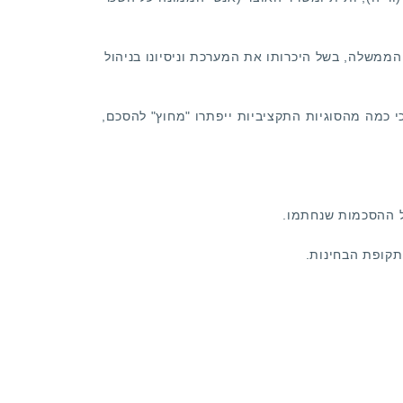
ממשלה, בשל היכרותו את המערכת וניסיונו בניהול
 כמה מהסוגיות התקציביות ייפתרו "מחוץ" להסכם,
ול ההסכמות שנחתמו.
תקופת הבחינות.