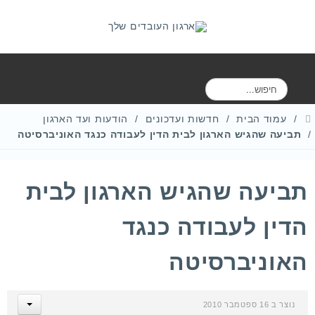
ח
י
פ
עמוד הבית
חדשות ועדכונים
הודעות ועד הארגון
ו
תביעה שהגיש הארגון לבית הדין לעבודה כנגד האוניברסיטה
ש
תביעה שהגיש הארגון לבית
הדין לעבודה כנגד
האוניברסיטה
נוצר ב 16 ספטמבר 2010