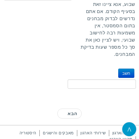
שבוע, אנא ציינו זאת
בסעיף הקודם. אם אתם
נדרשים לבדוק מבחנים
בתום הסמסטר, אין
משמעות רבה לחישוב
שבועי, ויש לציין כאן את
סך כל מספר שעות בדיקת
המבחנים.
הבא
⋀
אודות הארגון
שירותי הארגון
מאבקים והישגים
היסטוריה