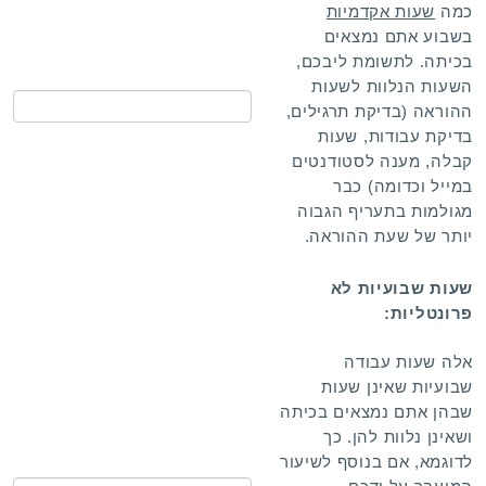
כמה
שעות אקדמיות
בשבוע אתם נמצאים
בכיתה. לתשומת ליבכם,
השעות הנלוות לשעות
ההוראה (בדיקת תרגילים,
בדיקת עבודות, שעות
קבלה, מענה לסטודנטים
במייל וכדומה) כבר
מגולמות בתעריף הגבוה
יותר של שעת ההוראה.
שעות שבועיות לא
פרונטליות:
אלה שעות עבודה
שבועיות שאינן שעות
שבהן אתם נמצאים בכיתה
ושאינן נלוות להן.
כך
לדוגמא, אם בנוסף לשיעור