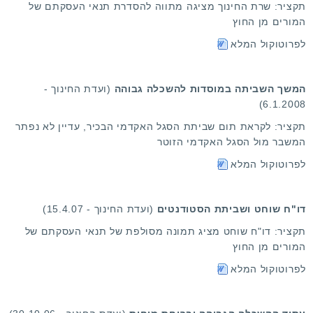
תקציר: שרת החינוך מציגה מתווה להסדרת תנאי העסקתם של
המורים מן החוץ
לפרוטוקול המלא
המשך השביתה במוסדות להשכלה גבוהה
(ועדת החינוך -
‎6.1.2008)
תקציר: לקראת תום שביתת הסגל האקדמי הבכיר, עדיין לא נפתר
המשבר מול הסגל האקדמי הזוטר
לפרוטוקול המלא
דו"ח שוחט ושביתת הסטודנטים
(ועדת החינוך - 15.4.07)
תקציר: דו"ח שוחט מציג תמונה מסולפת של תנאי העסקתם של
המורים מן החוץ
לפרוטוקול המלא