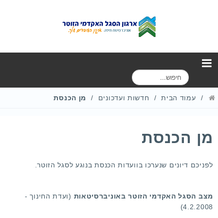
ח
י
פ
עמוד הבית
חדשות ועדכונים
מן הכנסת
ו
ש
מן הכנסת
לפניכם דיונים שנערכו בוועדות הכנסת בנוגע לסגל הזוטר.
מצב הסגל האקדמי הזוטר באוניברסיטאות
(ועדת החינוך -
4.2.2008)