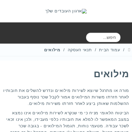
ח
י
פ
עמוד הבית
תנאי העסקה
מילואים
ו
ש
מילואים
מורה או מתרגל שיוצא לשירות מילואים ונדרש להשלים את חובותיו
לאחר חזרתו משרות המילואים אמור לקבל שכר נוסף בעבור
ההשלמות שאותן ביצע לאחר חזרתו משירות מילואים.
הביטוח הלאומי מניח כי מי שנקרא לשירות מילואים אינו נמצא
במצב המאפשר לו למלא את חובותיו כלפי מעבידו, ולכן אינו זכאי
לשכר עבודה. מטעמי נוחות, תגמול המילואים - בגובה שכר