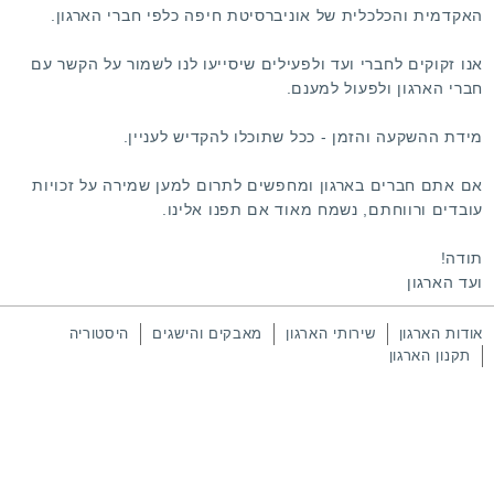
האקדמית והכלכלית של אוניברסיטת חיפה כלפי חברי הארגון.
אנו זקוקים לחברי ועד ולפעילים שיסייעו לנו לשמור על הקשר עם
חברי הארגון ולפעול למענם.
מידת ההשקעה והזמן - ככל שתוכלו להקדיש לעניין.
אם אתם חברים בארגון ומחפשים לתרום למען שמירה על זכויות
עובדים ורווחתם, נשמח מאוד
אם תפנו אלינו
.
תודה!
ועד הארגון
אודות הארגון
שירותי הארגון
מאבקים והישגים
היסטוריה
תקנון הארגון