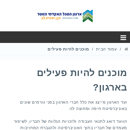
עמוד הבית
מוכנים להיות פעילים
מוכנים להיות פעילים
בארגון?
ועד הארגון מייצג את כלל חברי הארגון בפני גורמים שונים
באוניברסיטת חיפה ומחוצה לה.
הוועד דואג לתנאי העבודה ולזכויות הנלוות של חבריו, לשיפור
מעמדם של חבריו בתוך האוניברסיטה ולהגברת המחויבות