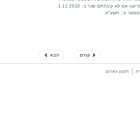
ם לא קיבלתם שכר ב- 1.11.2010.
מסטר א', תשע"א.
קודם
הבא
יה
תקנון הארגון