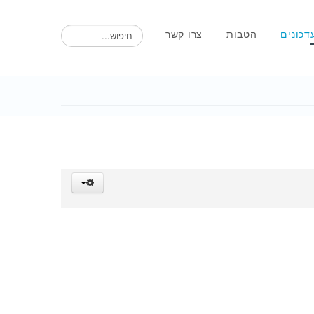
חיפוש
דכונים
הטבות
צרו קשר