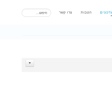
חיפוש
דכונים
הטבות
צרו קשר