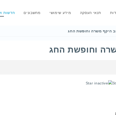
דות
תנאי העסקה
מידע שימושי
מחשבונים
חדשות וע
ב היקף משרה וחופשת החג
שרה וחופשת החג