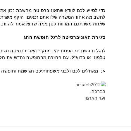
כדי לסייע לכם לוודא שהאוניברסיטה מחשבת נכון א
לחשב מה אחוז המשרה שלו אתם זכאים. היקף משרתכם
שאחוז משרתכם המדווח קטן ממה שהוא אמור להיות, ו
סגירת האוניברסיטה לרגל חופשת החג
טלפוני או בדוא"ל. עם החזרה מהחופשה נחדש את חלו
אנו מאחלים לכם ולבני משפחותיכם חג שמח וחופשה 
בברכה,
ועד הארגון