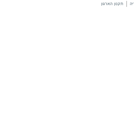
יה
תקנון הארגון