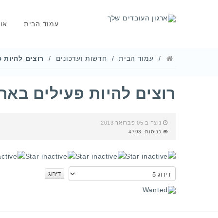
עמוד הבית
או
עמוד הבית
חדשות ועדכונים
רוצים להיות פ
רוצים להיות פעילים בארג
נוצר ב 05 פברואר 2013
כניסות: 4793
אנא
דרגו