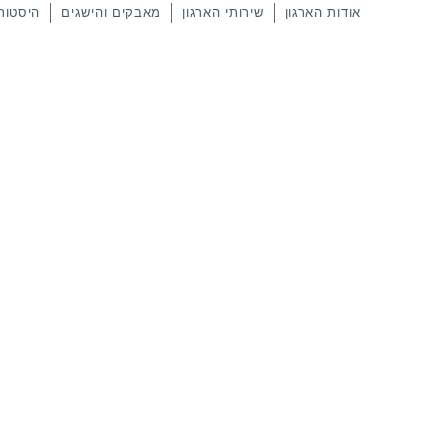
אודות הארגון
שירותי הארגון
מאבקים והישגים
היסטור