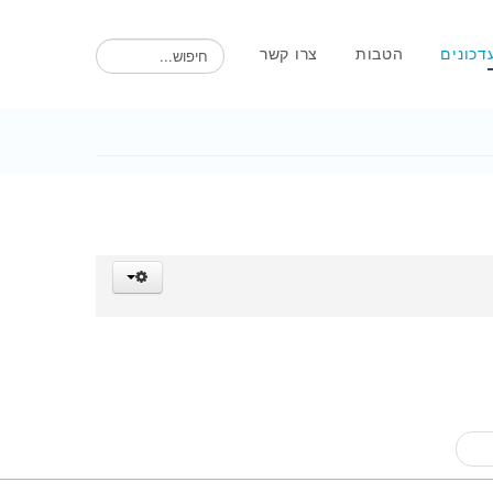
חיפוש
דכונים
הטבות
צרו קשר