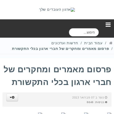
ח
י
פ
עמוד הבית
חדשות ועדכונים
ו
פרסום מאמרים ומחקרים של חברי ארגון בכלי התקשורת
ש
פרסום מאמרים ומחקרים של
חברי ארגון בכלי התקשורת
נוצר ב 07 פברואר 2013
כניסות: 6646