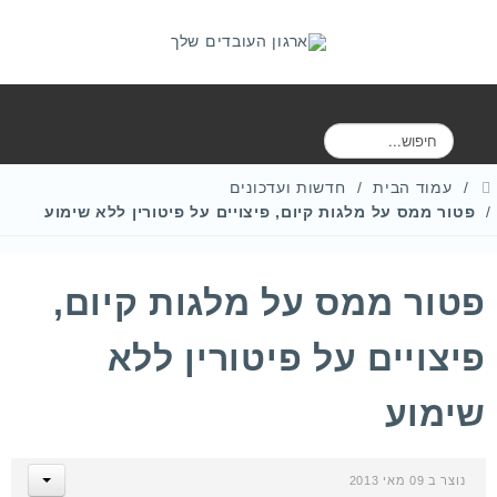
ח
י
פ
עמוד הבית
חדשות ועדכונים
ו
פטור ממס על מלגות קיום, פיצויים על פיטורין ללא שימוע
ש
פטור ממס על מלגות קיום,
פיצויים על פיטורין ללא
שימוע
נוצר ב 09 מאי 2013