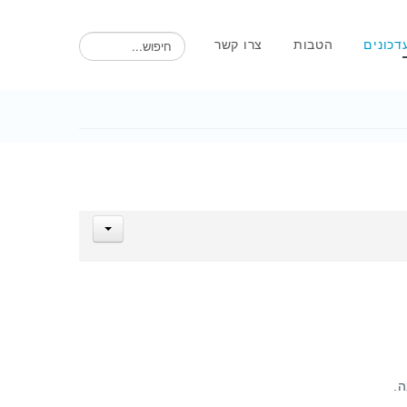
חיפוש
דכונים
הטבות
צרו קשר
ה.