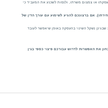
עסקתו או צמצום משרתו, ולנסות לשכנע את המעביד כי
חירתו). אם ברצונכם להגיע לשימוע עם עורך הדין של
שבגינן נשקל השינוי בהעסקה באופן שיאפשר לעובד
חון את האפשרות לדרוש עבורכם פיצוי כספי בגין