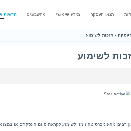
דות
תנאי העסקה
מידע שימושי
מחשבונים
חדשות וע
עסקה - הזכות לשימוע
כות לשימוע
ן רבים מהאוניברסיטה זימון לשימוע לקראת סיום העסקתם או צמצומ