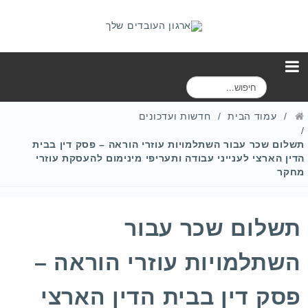
ח
י
פ
עמוד הבית
חדשות ועדכונים
ו
ש
תשלום שכר עבור השתלמויות עוזרי הוראה – פסק דין בבית
הדין הארצי לענייני עבודה ותעריפי מינימום להעסקת עוזרי
מחקר
תשלום שכר עבור
השתלמויות עוזרי הוראה –
פסק דין בבית הדין הארצי