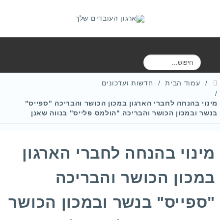
ח
י
פ
עמוד הבית
חדשות ועדכונים
ו
ש
מינוי בהנחה לחברי הארגון במכון הכושר והבריכה "ספייס"
בנשר ובמכון הכושר והבריכה "הולמס פלייס" בנווה שאנן
מינוי בהנחה לחברי הארגון
במכון הכושר והבריכה
"ספייס" בנשר ובמכון הכושר