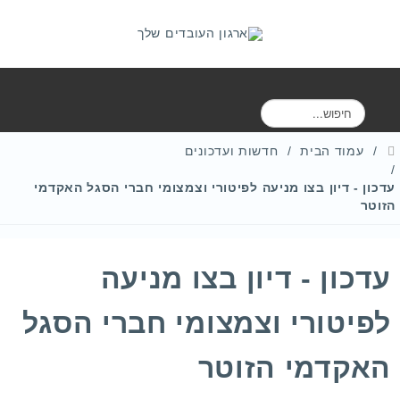
ח
י
פ
עמוד הבית
חדשות ועדכונים
ו
ש
עדכון - דיון בצו מניעה לפיטורי וצמצומי חברי הסגל האקדמי
הזוטר
עדכון - דיון בצו מניעה
לפיטורי וצמצומי חברי הסגל
האקדמי הזוטר