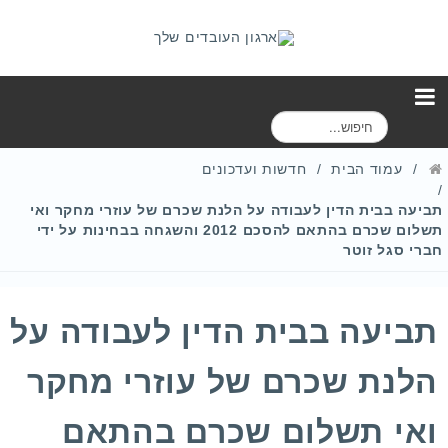
ח
י
פ
עמוד הבית
חדשות ועדכונים
ו
ש
תביעה בבית הדין לעבודה על הלנת שכרם של עוזרי מחקר ואי
תשלום שכרם בהתאם להסכם 2012 והשגחה בבחינות על ידי
חברי סגל זוטר
תביעה בבית הדין לעבודה על
הלנת שכרם של עוזרי מחקר
ואי תשלום שכרם בהתאם