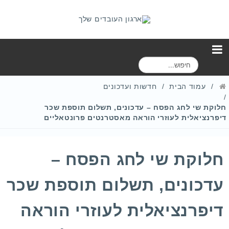
ח
י
פ
עמוד הבית
חדשות ועדכונים
ו
ש
חלוקת שי לחג הפסח – עדכונים, תשלום תוספת שכר
דיפרנציאלית לעוזרי הוראה מאסטרנטים פרונטאליים
חלוקת שי לחג הפסח –
עדכונים, תשלום תוספת שכר
דיפרנציאלית לעוזרי הוראה