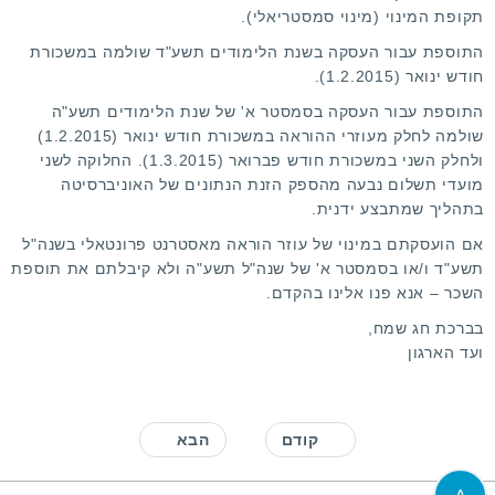
תקופת המינוי (מינוי סמסטריאלי).
התוספת עבור העסקה בשנת הלימודים תשע"ד שולמה במשכורת
חודש ינואר (1.2.2015).
התוספת עבור העסקה בסמסטר א' של שנת הלימודים תשע"ה
שולמה לחלק מעוזרי ההוראה במשכורת חודש ינואר (1.2.2015)
ולחלק השני במשכורת חודש פברואר (1.3.2015). החלוקה לשני
מועדי תשלום נבעה מהספק הזנת הנתונים של האוניברסיטה
בתהליך שמתבצע ידנית.
אם הועסקתם במינוי של עוזר הוראה מאסטרנט פרונטאלי בשנה"ל
תשע"ד ו/או בסמסטר א' של שנה"ל תשע"ה ולא קיבלתם את תוספת
השכר – אנא פנו אלינו בהקדם.
בברכת חג שמח,
ועד הארגון
קודם
הבא