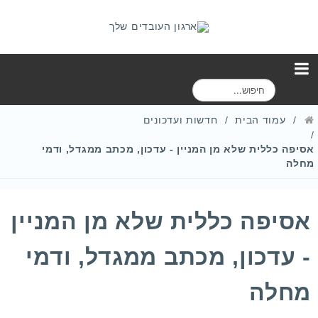
ח
י
פ
עמוד הבית
חדשות ועדכונים
ו
ש
אסיפה כללית שלא מן המניין - עדכון, מכתב ממגדל, ודמי
מחלה
אסיפה כללית שלא מן המניין
- עדכון, מכתב ממגדל, ודמי
מחלה