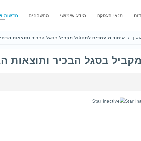
דות
תנאי העסקה
מידע שימושי
מחשבונים
חדשות וע
גון
איתור מועמדים למסלול מקביל בסגל הבכיר ותוצאות הבחיר
קביל בסגל הבכיר ותוצאות הב