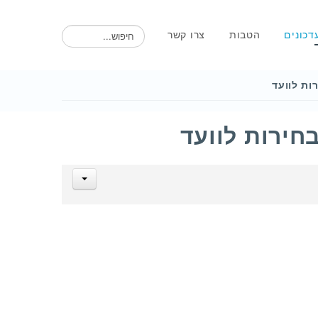
חיפוש
דכונים
הטבות
צרו קשר
ות לוועד
חירות לוועד