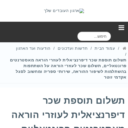
ח
י
פ
עמוד הבית
חדשות ועדכונים
הודעות ועד הארגון
ו
ש
תשלום תוספת שכר דיפרנציאלית לעוזרי הוראה מאסטרנטים
פרונטאליים, תשלום שכר לעוזרי הוראה על השתתפות
בהשתלמות לשיפור ההוראה, שירותי ספריה ומחשוב לסגל
אקדמי זוטר
תשלום תוספת שכר
דיפרנציאלית לעוזרי הוראה