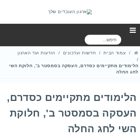
ח
י
פ
עמוד הבית
חדשות ועדכונים
הודעות ועד הארגון
ו
ש
הלימודים מתקיימים כסדרם, העסקה בסמסטר ב', חלוקת השי
לחג החלה
הלימודים מתקיימים כסדרם,
העסקה בסמסטר ב', חלוקת
השי לחג החלה