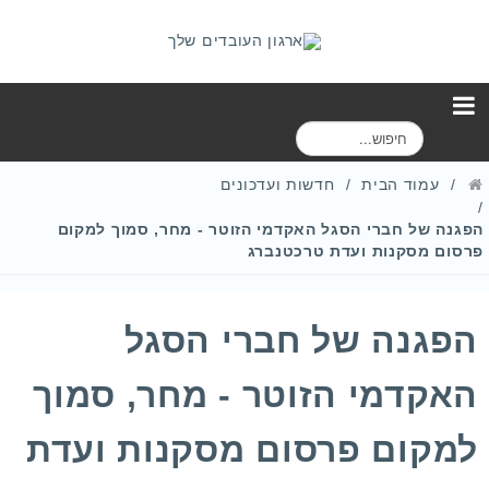
ח
י
פ
עמוד הבית
חדשות ועדכונים
ו
ש
הפגנה של חברי הסגל האקדמי הזוטר - מחר, סמוך למקום
פרסום מסקנות ועדת טרכטנברג
הפגנה של חברי הסגל
האקדמי הזוטר - מחר, סמוך
למקום פרסום מסקנות ועדת