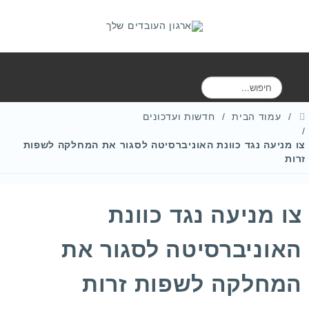
ח
י
פ
עמוד הבית
חדשות ועדכונים
ו
ש
צו מניעה נגד כוונת האוניברסיטה לסגור את המחלקה לשפות
זרות
צו מניעה נגד כוונת
האוניברסיטה לסגור את
המחלקה לשפות זרות