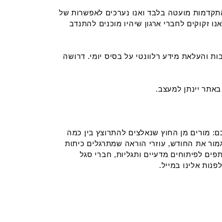
התקדמות מועטה בלבד ואנו נערכים לאפשרות של
 זקוקים לחברי ארגון שיהיו מוכנים להתנדב
ות והעלאת מידע רלוונטי על בסיס יומי. דרושה
: מורים מן החוץ שנאלצים להתרוצץ בין כמה
ור את החודש, עוזרי הוראה שמתרגלים כיתות
פים לפיתוחים מדעיים ותגליות, חברי סגל
נות אלינו במייל.