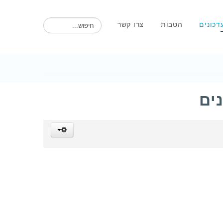
חיפוש
דכונים
הטבות
צרו קשר
נים