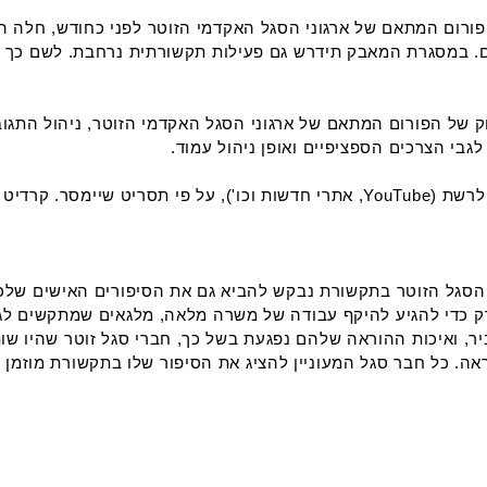
הפורום המתאם של ארגוני הסגל האקדמי הזוטר לפני כחודש, חלה 
. במסגרת המאבק תידרש גם פעילות תקשורתית נרחבת. לשם כך אנו
בוק של הפורום המתאם של ארגוני הסגל האקדמי הזוטר, ניהול התגוב
בי הצרכים הספציפיים ואופן ניהול עמוד.
 הסגל הזוטר בתקשורת נבקש להביא גם את הסיפורים האישים שלכם
ק כדי להגיע להיקף עבודה של משרה מלאה, מלגאים שמתקשים לגמ
ר, ואיכות ההוראה שלהם נפגעת בשל כך, חברי סגל זוטר שהיו שות
אה. כל חבר סגל המעוניין להציג את הסיפור שלו בתקשורת מוזמן לפ