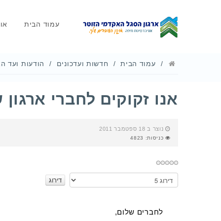
עמוד הבית
או
עמוד הבית
חדשות ועדכונים
הודעות ועד הא
אנו זקוקים לחברי ארגון 
נוצר ב 18 ספטמבר 2011
כניסות: 4823
אנא
דרגו
לחברים שלום,