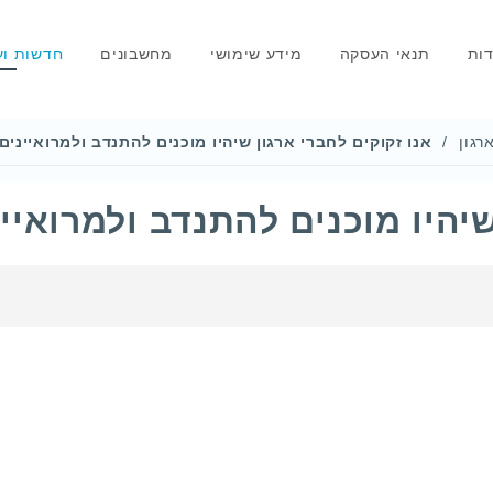
דות
תנאי העסקה
מידע שימושי
מחשבונים
חדשות וע
רגון
אנו זקוקים לחברי ארגון שיהיו מוכנים להתנדב ולמרואיינים
שיהיו מוכנים להתנדב ולמרואיי