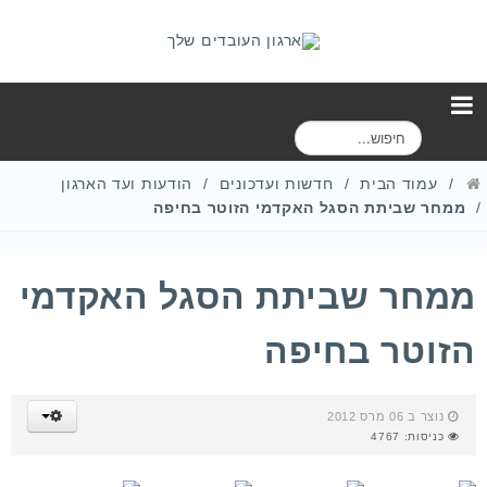
ח
י
פ
עמוד הבית
חדשות ועדכונים
הודעות ועד הארגון
ו
ממחר שביתת הסגל האקדמי הזוטר בחיפה
ש
ממחר שביתת הסגל האקדמי
הזוטר בחיפה
נוצר ב 06 מרס 2012
כניסות: 4767