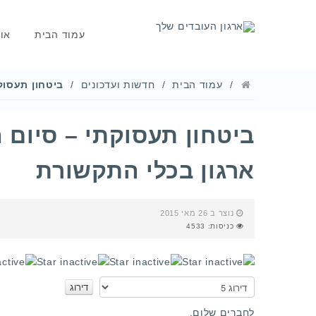
עמוד הבית
או
עמוד הבית
חדשות ועדכונים
ביטחון תעסוק
ביטחון תעסוקתי – סיום
ארגון בכלי התקשורת
נוצר ב 26 מאי 2015
כניסות: 4533
אנא
דרגו
לחברים שלום,