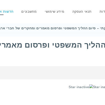
דות
תנאי העסקה
מידע שימושי
מחשבונים
חדשות וע
תי – סיום ההליך המשפטי ופרסום מאמרים ומחקרים של חברי ארג
 ההליך המשפטי ופרסום מאמרי