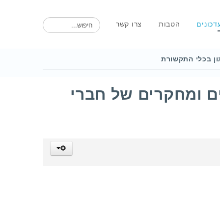
חיפוש
דכונים
הטבות
צרו קשר
ון בכלי התקשורת
ם ומחקרים של חברי