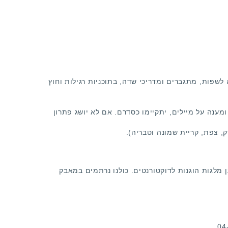
לשפות, מתגברים ומדריכי שדה, בתוכניות רגילות וחוץ
ענה על מיילים, יתקיימו כסדרם. אם לא יושג פתרון
, צפת, קריית שמונה וטבריה).
 לעמיתי הוראה ולמען מלגות הוגנות לדוקטורנטים. כולנו נרתמים במאבק