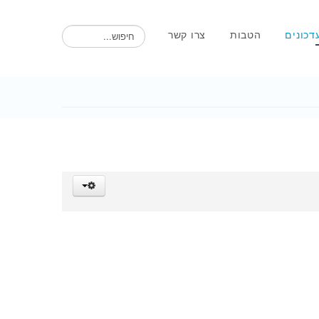
חיפוש
דכונים
הטבות
צרו קשר